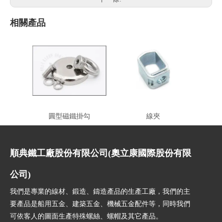
相關產品
圓型磁鐵掛勾
線夾
順典鐵工廠股份有限公司(奧立康國際股份有限
公司)
我們是專業的線材、鍛造、鑄造產品的生產工廠，我們的主
要產品是船用五金、建築五金、機械五金配件等，同時我們
可依客人的圖面生產特殊螺絲、螺帽及其它產品。