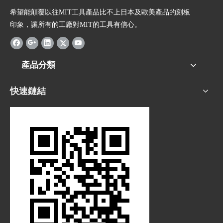
希望能顛覆以往MIT工具產品比不上日本及歐美產品的刻板
印象，讓所有的工廠對MIT的工具有信心。
產品分類
快速鏈結